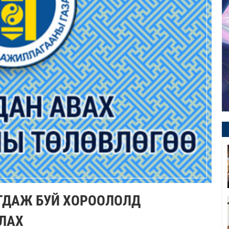
ГДАЖ БУЙ ХОРООЛОЛД
ЛАХ